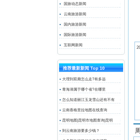
国旅动态新闻
云南旅游新闻
国内旅游新闻
国际旅游新闻
互联网新闻
2
推荐最新新闻 Top 10
大理到双廊怎么走?有多远
青海湖属于哪个省?在哪里
怎么知道丽江玉龙雪山还有不有
云南香格里拉地图在线查询
昆明地图|昆明市地图查询|昆明
到云南旅游要多少钱？