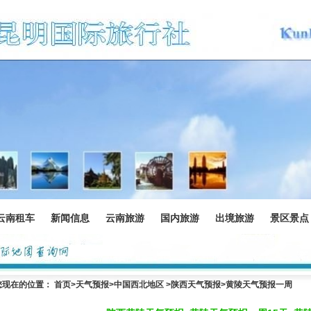
云南租车
新闻信息
云南旅游
国内旅游
出境旅游
景区景点
您现在的位置：
首页
>
天气预报
>中国西北地区 >
陕西天气预报
>黄陵天气预报一周