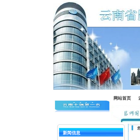
网站首页
新闻信息