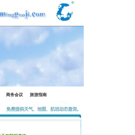
商务会议
旅游指南