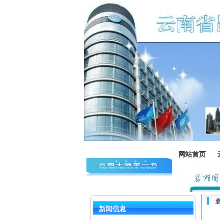
网站首页
新闻信息