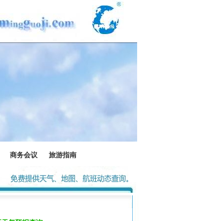
商务会议
旅游指南