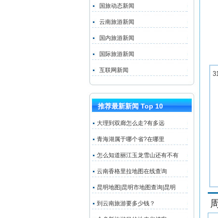
国旅动态新闻
云南旅游新闻
国内旅游新闻
国际旅游新闻
互联网新闻
3
推荐最新新闻 Top 10
大理到双廊怎么走?有多远
青海湖属于哪个省?在哪里
怎么知道丽江玉龙雪山还有不有
云南香格里拉地图在线查询
昆明地图|昆明市地图查询|昆明
到云南旅游要多少钱？