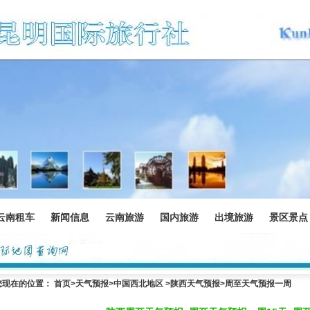
云南租车
新闻信息
云南旅游
国内旅游
出境旅游
景区景点
您现在的位置：
首页
>
天气预报
>中国西北地区 >
陕西天气预报
>周至天气预报一周