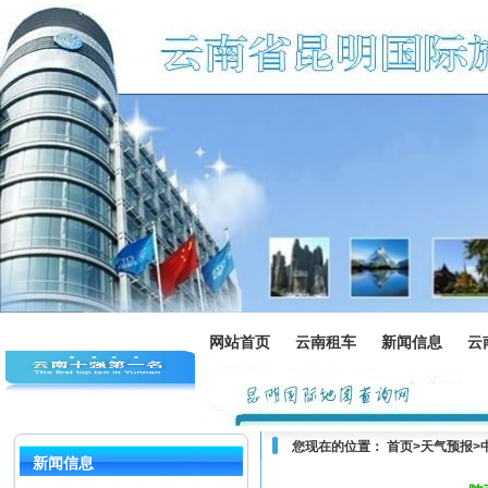
网站首页
云南租车
新闻信息
云
您现在的位置：
首页
>
天气预报
>
新闻信息