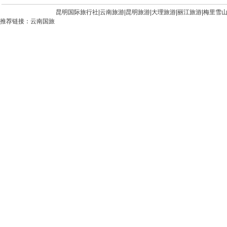
昆明国际旅行社|
云南旅游
|
昆明旅游
|
大理旅游
|
丽江旅游
|
梅里雪
推荐链接：
云南国旅