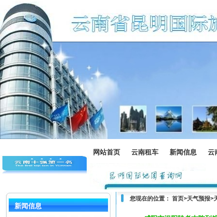
网站首页
云南租车
新闻信息
云
您现在的位置：
首页
>
天气预报
>
新闻信息