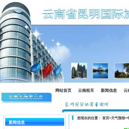
网站首页
云南租车
新闻信息
云
您现在的位置：
首页
>
天气预报
>
新闻信息