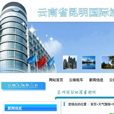
网站首页
云南租车
新闻信息
云
您现在的位置：
首页
>
天气预报
>
新闻信息