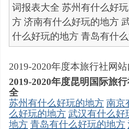
词报表大全 苏州有什么好玩
方 济南有什么好玩的地方 
明
什么好玩的地方 青岛有什
2019-2020年度本旅行社
2019-2020年度昆明国
中
全
苏州有什么好玩的地方
南京
么好玩的地方
武汉有什么好
地方
青岛有什么好玩的地方