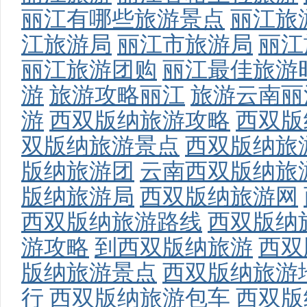
丽江有哪些旅游景点
丽江旅
江旅游局
丽江市旅游局
丽江
丽江旅游团购
丽江最佳旅游
游
旅游攻略丽江
旅游云南丽
游
西双版纳旅游攻略
西双版
双版纳旅游景点
西双版纳旅
版纳旅游团
云南西双版纳旅
版纳旅游局
西双版纳旅游网
西双版纳旅游路线
西双版纳
游攻略
到西双版纳旅游
西双
版纳旅游景点
西双版纳旅游
行
西双版纳旅游包车
西双版