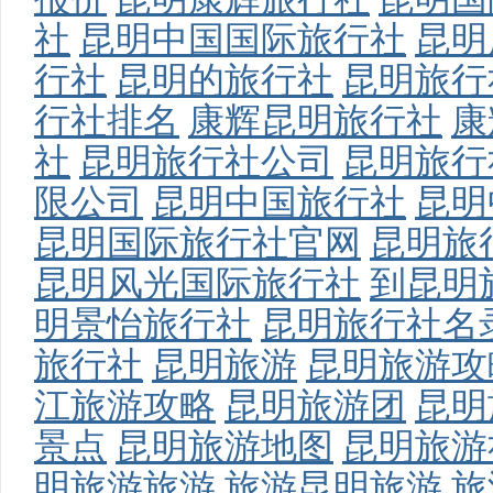
社
昆明中国国际旅行社
昆明
行社
昆明的旅行社
昆明旅行
行社排名
康辉昆明旅行社
康
社
昆明旅行社公司
昆明旅行
限公司
昆明中国旅行社
昆明
昆明国际旅行社官网
昆明旅
昆明风光国际旅行社
到昆明
明景怡旅行社
昆明旅行社名
旅行社
昆明旅游
昆明旅游攻
江旅游攻略
昆明旅游团
昆明
景点
昆明旅游地图
昆明旅游
明旅游旅游
旅游昆明旅游
旅