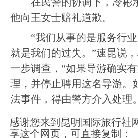
在民警的协调下，冷彬承
他向王女士赔礼道歉。
“我们从事的是服务行业
就是我们的过失。”速昆说
一步调查，“如果导游确实
理，并停止聘用这名导游。
法事件，得由警方介入处理。
感谢您来到昆明国际旅行社
享这个网页，可直接复制：