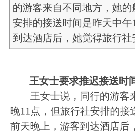
的游客来自不同地方，她的
安排的接送时间是昨天中午1
明
到达酒店后，她觉得旅行社
王女士要求推迟接送时
中
王女士说，同行的游客来
晚11点，但旅行社安排的接送
前天晚上，游客到达酒店后