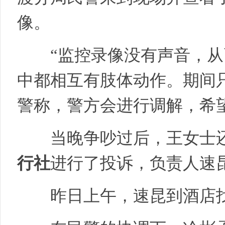
像。
“监控录像没有声音，从
中都相互有肢体动作。期间
警称，警方会进行调解，希
当晚争吵过后，王女士还
行社
进行了投诉，负责人速
昨日上午，速昆到酒店找