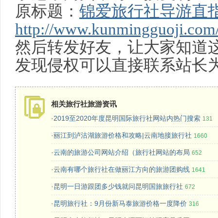
原标题：
锦爱旅行社导游直
http://www.kunmingguoji.com/
然后转发好友，让大家知道
发现侵权可以直接联系站长
相关旅行社旅游资讯
·2019至2020年度昆明国际旅行社网站内热门搜索
131
·丽江到泸沽湖旅游价格和攻略|云南地接旅行社
1660
·云南的旅游公司网站介绍（旅行社网站的布局
652
·云南有哪个旅行社在做丽江方向的旅游团购线
1641
·昆明一日游跟团多少钱就问昆明国旅旅行社
672
·昆明旅行社：9月份新马泰旅游价格一度降价
316