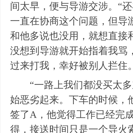
间太早，便与导游交涉。“
国
一直在协商这个问题，但导
和他多说也没用，就想直接
没想到导游就开始指着我骂
过来打我，幸好被别人拦住。
国
“一路上我们都没买太多
始恶劣起来。下车的时候，
签了A，他觉得工作已经完成
得，接送时间只是一个导火
际