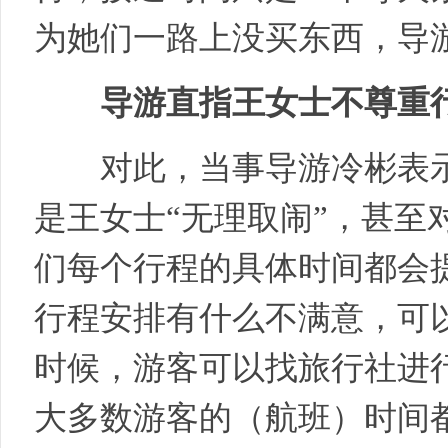
为她们一路上没买东西，导游
导游直指王女士不尊重
对此，当事导游冷彬表示
旅
是王女士“无理取闹”，甚至
们每个行程的具体时间都会
行程安排有什么不满意，可
时候，游客可以找旅行社进
行
大多数游客的（航班）时间