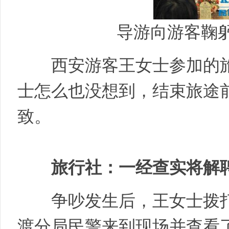
导游向游客鞠躬
西安游客王女士参加的旅行
士怎么也没想到，结束旅途
致。
旅行社：一经查实将解
争吵发生后，王女士拨打了
渡分局民警来到现场并查看