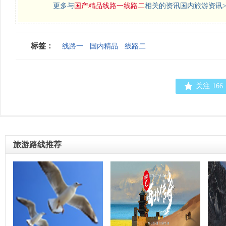
更多与
国产精品线路一线路二
相关的资讯国内旅游资讯>
标签：
线路一
国内精品
线路二
关注
166
旅游路线推荐