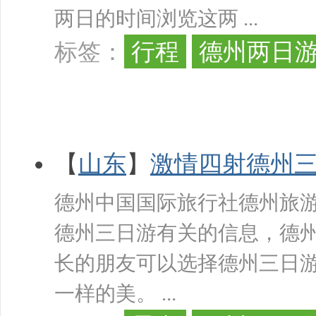
两日的时间浏览这两 ...
行程
德州两日
标签：
【
山东
】
激情四射德州
德州中国国际旅行社德州旅
德州三日游有关的信息，德
长的朋友可以选择德州三日
一样的美。 ...