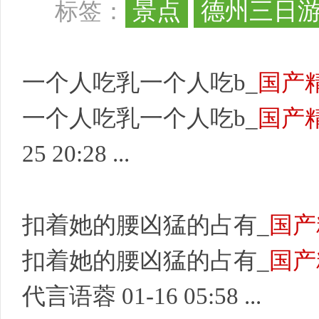
景点
德州三日
标签：
一个人吃乳一个人吃b_
国产
一个人吃乳一个人吃b_
国产
25 20:28 ...
扣着她的腰凶猛的占有_
国产
扣着她的腰凶猛的占有_
国产
代言语蓉 01-16 05:58 ...