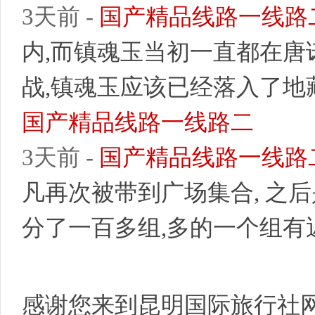
3天前 -
国产精品线路一线路
内,而镇魂玉当初一直都在唐
战,镇魂玉应该已经落入了地藏
国产精品线路一线路二
3天前 -
国产精品线路一线路
凡再次被带到广场集合, 之
分了一百多组,多的一个组有近千
感谢您来到昆明国际旅行社