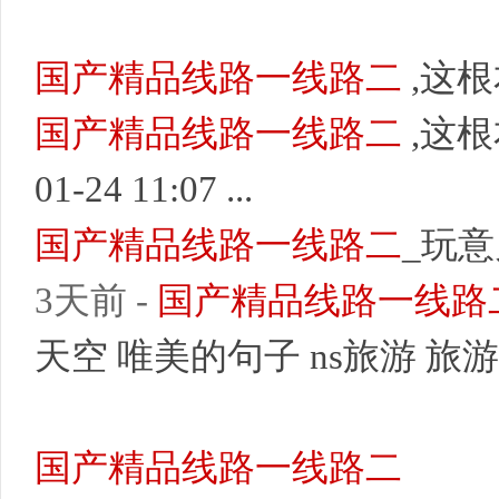
国产精品线路一线路二
,这
国产精品线路一线路二
,这
01-24 11:07 ...
国产精品线路一线路二
_玩意
3天前 -
国产精品线路一线路
天空 唯美的句子 ns旅游 旅游 
国产精品线路一线路二