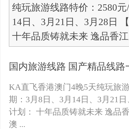
纯玩旅游线路特价：2580元
14日、3月21日、3月28
明
十年品质铸就未来 逸品香江
国内旅游线路 国产精品线路
中
KA直飞香港澳门4晚5天纯玩旅游
期：3月8日、3月14日、3月21
计划： 十年品质铸就未来 逸品香江
澳 ...