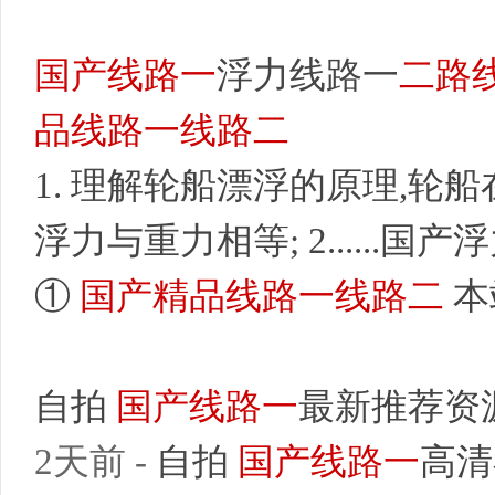
国产线路一
浮力线路一
二路
品线路一线路二
1. 理解轮船漂浮的原理,轮
浮力与重力相等; 2......
①
国产精品线路一线路二
本
自拍
国产线路一
最新推荐资
2天前 -
自拍
国产线路一
高清