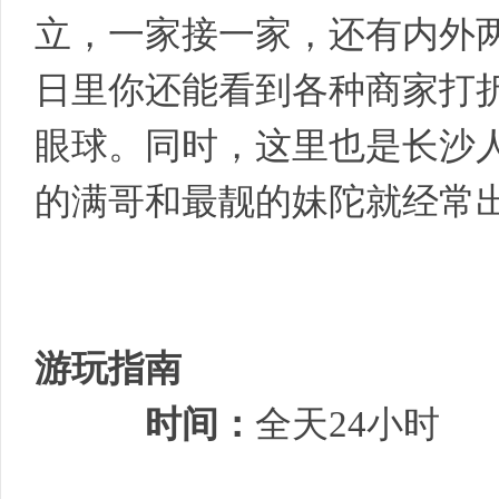
立，一家接一家，还有内外两
日里你还能看到各种商家打
眼球。同时，这里也是长沙
的满哥和最靓的妹陀就经常
游玩指南
时间：
全天24小时