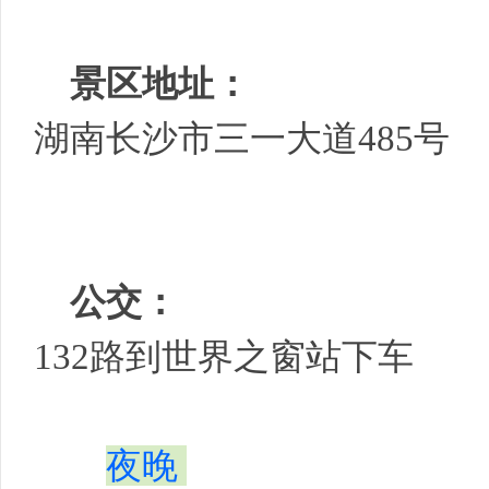
景区地址：
湖南长沙市三一大道485号
公交：
132路到世界之窗站下车
夜晚