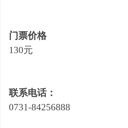
门票价格
社
130元
联系电话：
0731-84256888