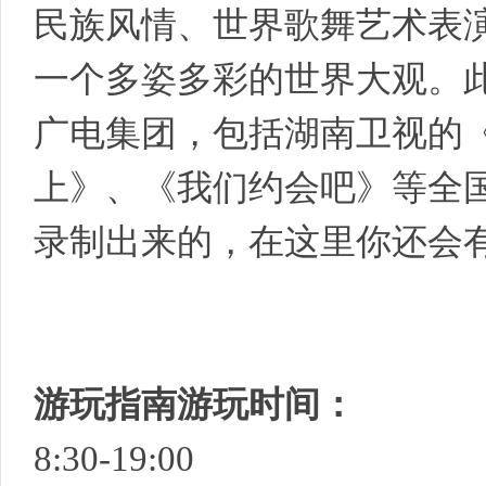
民族风情、世界歌舞艺术表
一个多姿多彩的世界大观。
广电集团，包括湖南卫视的《
上》、《我们约会吧》等全
旅
录制出来的，在这里你还会
游玩指南游玩时间：
行
8:30-19:00