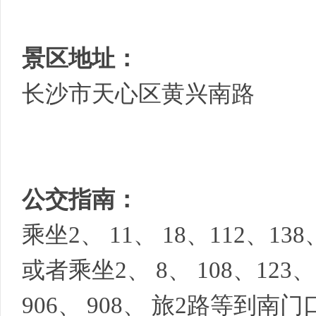
景区地址：
长沙市天心区黄兴南路
公交指南：
乘坐2、 11、 18、112、
或者乘坐2、 8、 108、123、
906、 908、 旅2路等到南