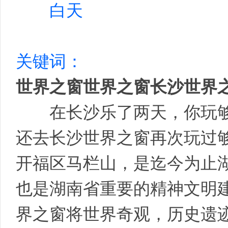
白天
国
关键词：
世界之窗世界之窗长沙世界
在长沙乐了两天，你玩够
国
还去长沙世界之窗再次玩过
开福区马栏山，是迄今为止
也是湖南省重要的精神文明
界之窗将世界奇观，历史遗
际