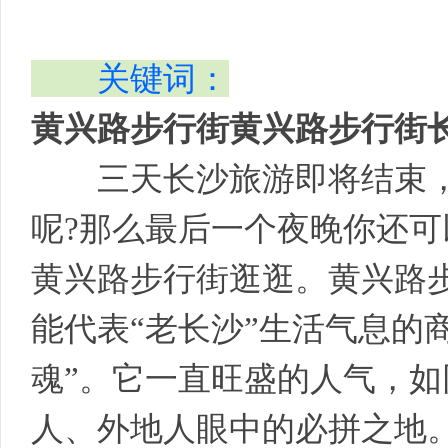
关键词：
黄兴路步行街黄兴路步行街
三天长沙旅游即将结束，
呢?那么最后一个夜晚你还
黄兴路步行街逛逛。黄兴路
能代表“老长沙”生活气息的
魂”。它一直旺盛的人气，
人、外地人眼中的必拼之地