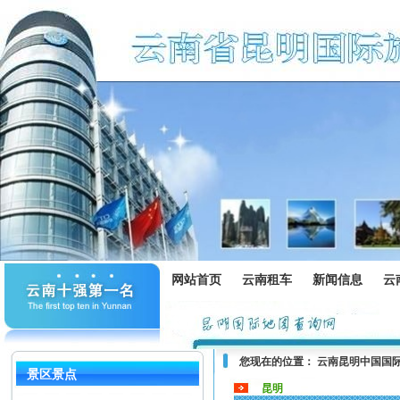
网站首页
云南租车
新闻信息
云
您现在的位置：
云南昆明中国国
景区景点
昆明