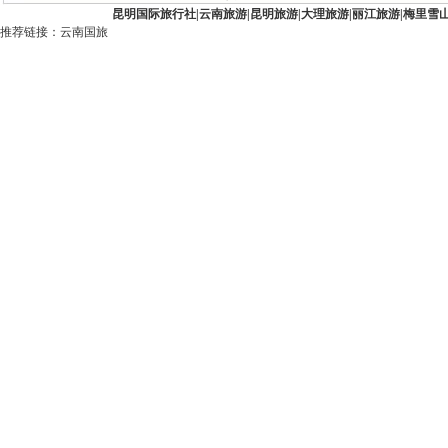
昆明国际旅行社
|
云南旅游
|
昆明旅游
|
大理旅游
|
丽江旅游
|
梅里雪
推荐链接：
云南国旅