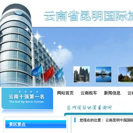
网站首页
云南租车
新闻信息
云
您现在的位置：
云南昆明中国国
景区景点