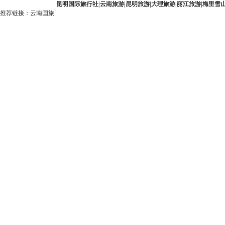
昆明国际旅行社
|
云南旅游
|
昆明旅游
|
大理旅游
|
丽江旅游
|
梅里雪
推荐链接：
云南国旅