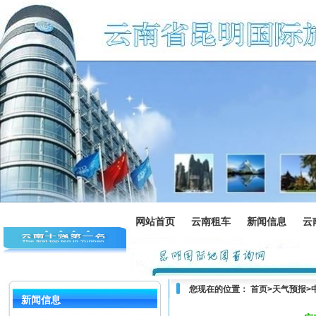
网站首页
云南租车
新闻信息
云
您现在的位置：
首页
>
天气预报
>
新闻信息