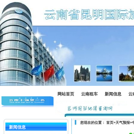
网站首页
云南租车
新闻信息
云
您现在的位置：
首页
>
天气预报
>
新闻信息