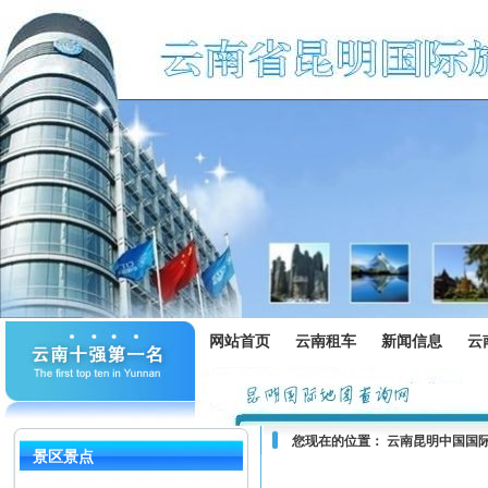
网站首页
云南租车
新闻信息
云
您现在的位置：
云南昆明中国国
景区景点