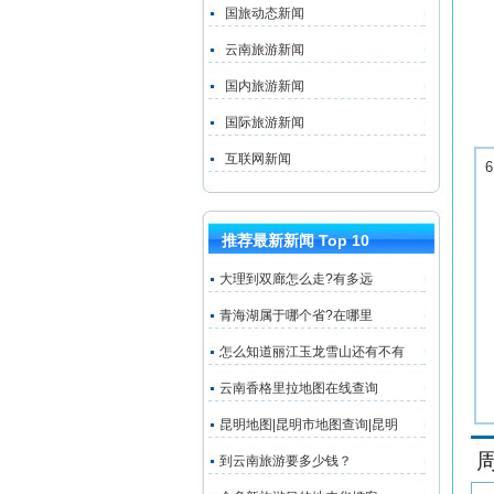
国旅动态新闻
云南旅游新闻
国内旅游新闻
国际旅游新闻
互联网新闻
推荐最新新闻 Top 10
大理到双廊怎么走?有多远
青海湖属于哪个省?在哪里
怎么知道丽江玉龙雪山还有不有
云南香格里拉地图在线查询
昆明地图|昆明市地图查询|昆明
到云南旅游要多少钱？