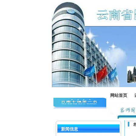
网站首页
新闻信息