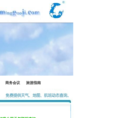
商务会议
旅游指南