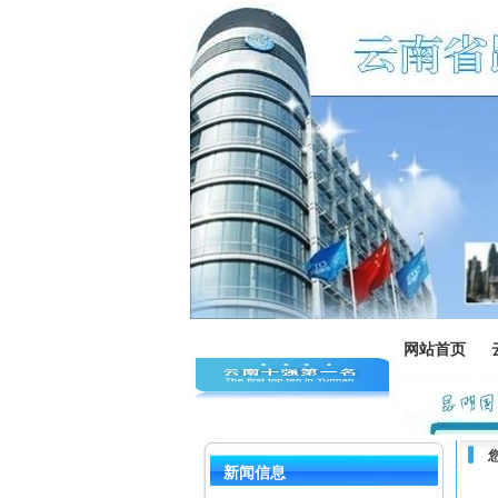
网站首页
新闻信息