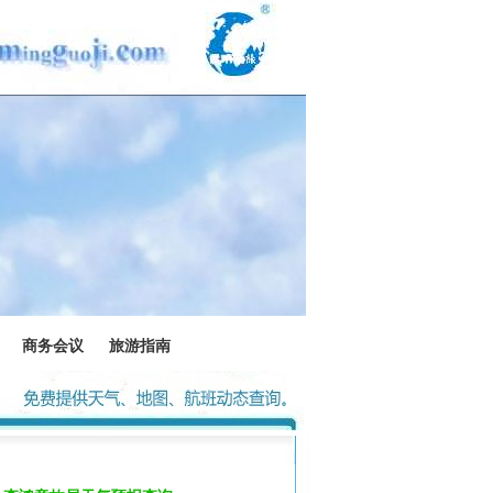
商务会议
旅游指南