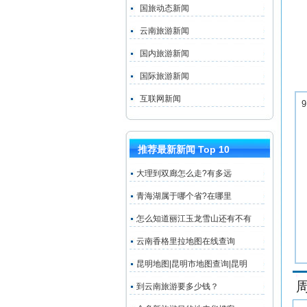
国旅动态新闻
云南旅游新闻
国内旅游新闻
国际旅游新闻
互联网新闻
推荐最新新闻 Top 10
大理到双廊怎么走?有多远
青海湖属于哪个省?在哪里
怎么知道丽江玉龙雪山还有不有
云南香格里拉地图在线查询
昆明地图|昆明市地图查询|昆明
到云南旅游要多少钱？