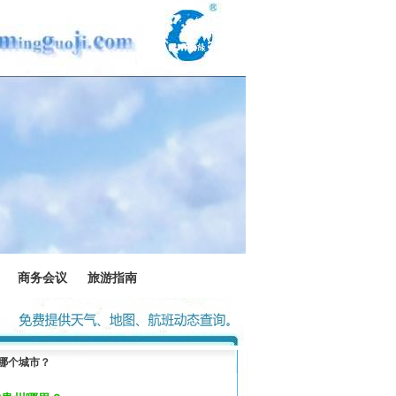
商务会议
旅游指南
在哪个城市？