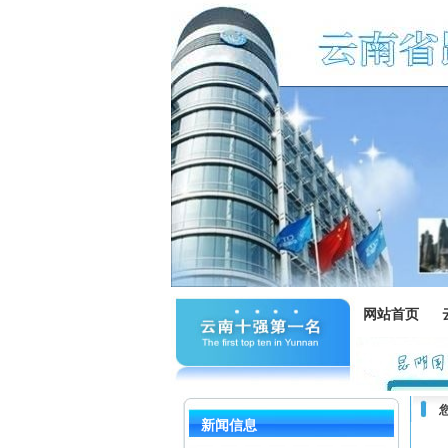
网站首页
新闻信息