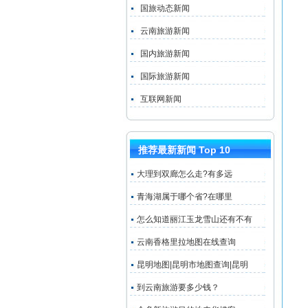
国旅动态新闻
云南旅游新闻
国内旅游新闻
国际旅游新闻
互联网新闻
推荐最新新闻 Top 10
大理到双廊怎么走?有多远
青海湖属于哪个省?在哪里
怎么知道丽江玉龙雪山还有不有
云南香格里拉地图在线查询
昆明地图|昆明市地图查询|昆明
到云南旅游要多少钱？