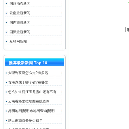
国旅动态新闻
云南旅游新闻
国内旅游新闻
国际旅游新闻
互联网新闻
推荐最新新闻 Top 10
大理到双廊怎么走?有多远
青海湖属于哪个省?在哪里
怎么知道丽江玉龙雪山还有不有
云南香格里拉地图在线查询
昆明地图|昆明市地图查询|昆明
到云南旅游要多少钱？