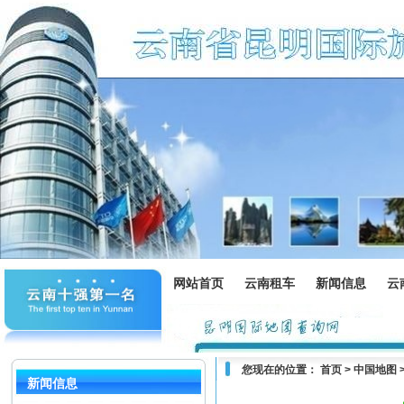
网站首页
云南租车
新闻信息
云
您现在的位置：
首页
>
中国地图
新闻信息