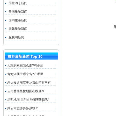
国旅动态新闻
云南旅游新闻
国内旅游新闻
国际旅游新闻
互联网新闻
推荐最新新闻 Top 10
大理到双廊怎么走?有多远
青海湖属于哪个省?在哪里
怎么知道丽江玉龙雪山还有不有
云南香格里拉地图在线查询
昆明地图|昆明市地图查询|昆明
到云南旅游要多少钱？