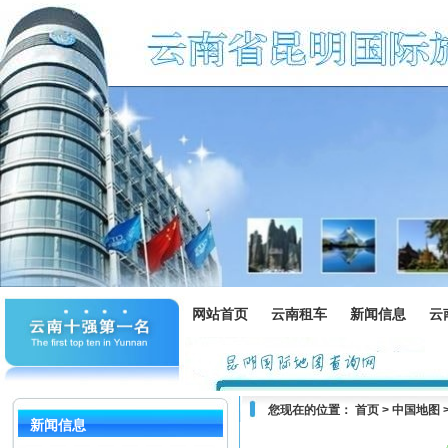
网站首页
云南租车
新闻信息
云
您现在的位置：
首页
>
中国地图
新闻信息