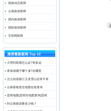
国旅动态新闻
云南旅游新闻
国内旅游新闻
国际旅游新闻
互联网新闻
推荐最新新闻 Top 10
大理到双廊怎么走?有多远
青海湖属于哪个省?在哪里
怎么知道丽江玉龙雪山还有不有
云南香格里拉地图在线查询
昆明地图|昆明市地图查询|昆明
到云南旅游要多少钱？