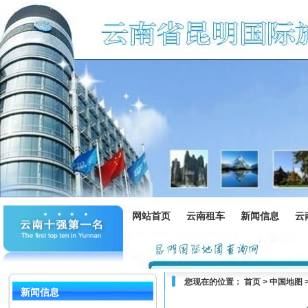
网站首页
云南租车
新闻信息
云
您现在的位置：
首页
>
中国地图
新闻信息