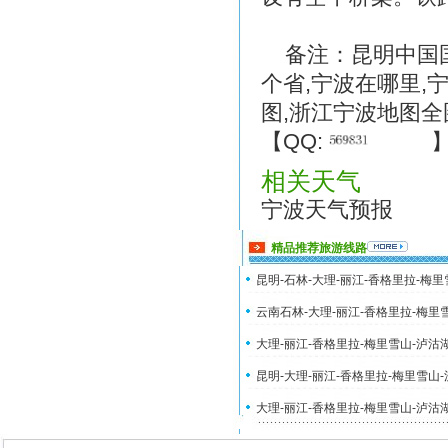
备注：昆明中国国
个省,宁波在哪里,
图,浙江宁波地图
【QQ:
相关天气
宁波天气预报
精品推荐旅游线路
昆明-石林-大理-丽江-香格里拉-梅
云南石林-大理-丽江-香格里拉-梅里
大理-丽江-香格里拉-梅里雪山-泸沽
昆明-大理-丽江-香格里拉-梅里雪山
大理-丽江-香格里拉-梅里雪山-泸沽