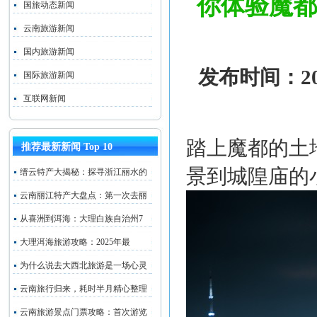
你体验魔都
国旅动态新闻
云南旅游新闻
国内旅游新闻
发布时间：202
国际旅游新闻
互联网新闻
踏上魔都的土
推荐最新新闻 Top 10
景到城隍庙的
缙云特产大揭秘：探寻浙江丽水的
云南丽江特产大盘点：第一次去丽
从喜洲到洱海：大理白族自治州7
大理洱海旅游攻略：2025年最
为什么说去大西北旅游是一场心灵
云南旅行归来，耗时半月精心整理
云南旅游景点门票攻略：首次游览