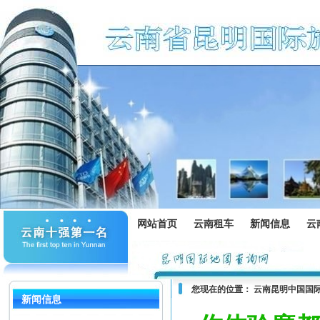
网站首页
云南租车
新闻信息
云
您现在的位置：
云南昆明中国国
新闻信息