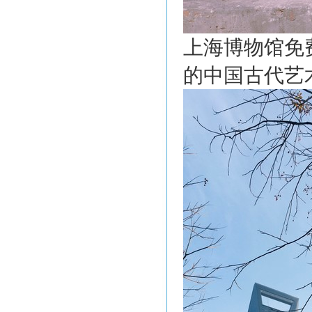
上海博物馆免
的中国古代艺