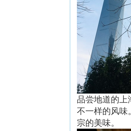
品尝地道的上
不一样的风味
宗的美味。