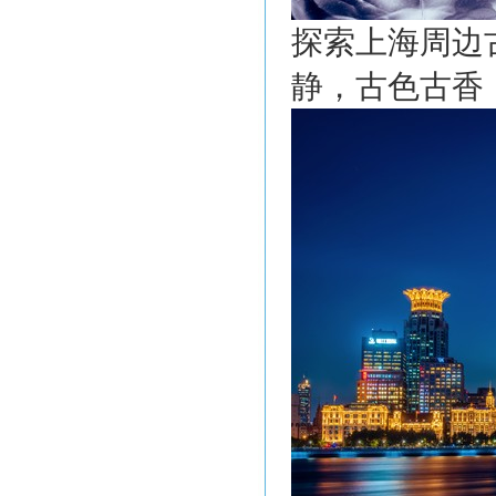
探索上海周边
静，古色古香