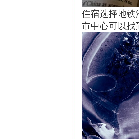
住宿选择地铁
市中心可以找