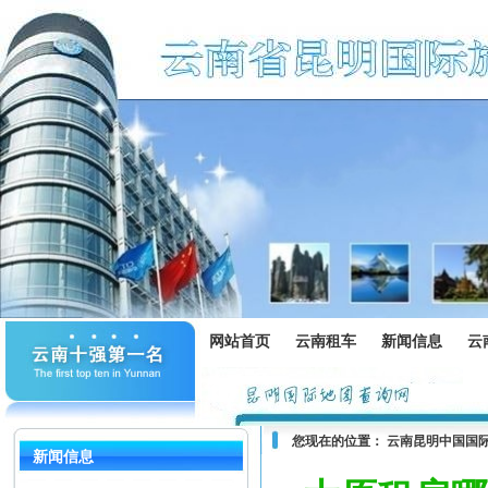
网站首页
云南租车
新闻信息
云
您现在的位置：
云南昆明中国国
新闻信息