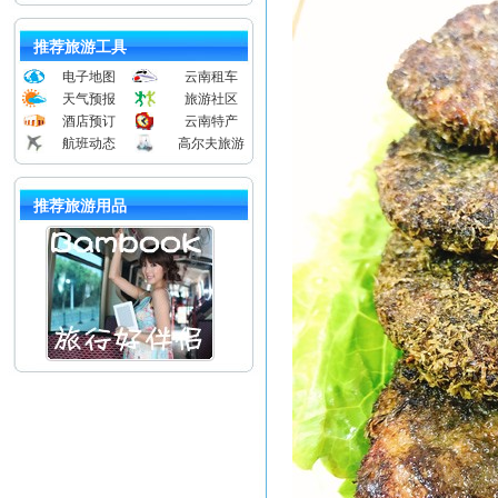
推荐旅游工具
电子地图
云南租车
天气预报
旅游社区
酒店预订
云南特产
航班动态
高尔夫旅游
推荐旅游用品