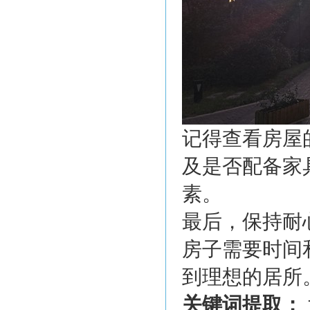
记得查看房屋
及是否配备家
素。
最后，保持耐
房子需要时间
到理想的居所
关键词提取：