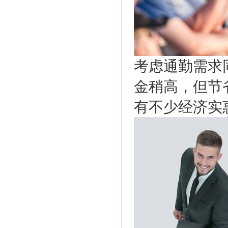
考虑通勤需求
金稍高，但节
有不少经济实