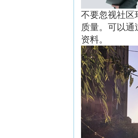
不要忽视社区
质量。可以通
资料。