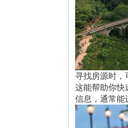
寻找房源时，
这能帮助你快
信息，通常能