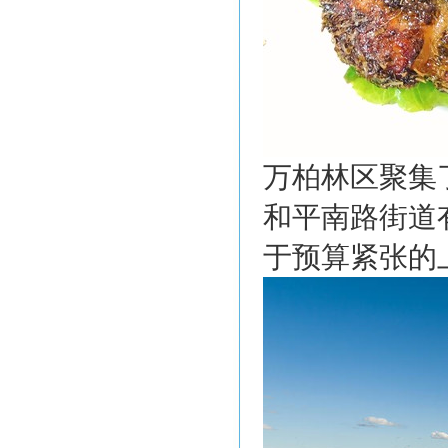
万柏林区聚集
和平南路街道
于预算紧张的