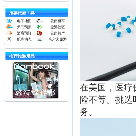
推荐旅游工具
电子地图
云南租车
天气预报
旅游社区
酒店预订
云南特产
航班动态
高尔夫旅游
推荐旅游用品
在美国，医疗
险不等。挑选
务。