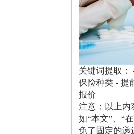
关键词提取： -
保险种类 - 提
报价
注意：以上内
如“本文”、
免了固定的递