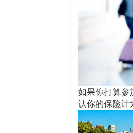
如果你打算参
认你的保险计