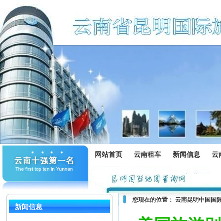
网站首页
云南租车
新闻信息
云
您现在的位置：
云南昆明中国国
新闻信息