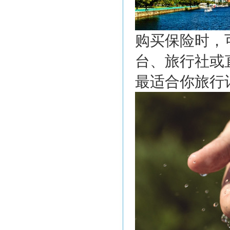
购买保险时，
台、旅行社或
最适合你旅行