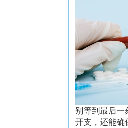
别等到最后一
开支，还能确