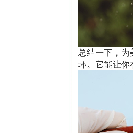
总结一下，为
环。它能让你