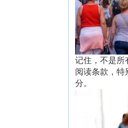
记住，不是所
阅读条款，特
分。