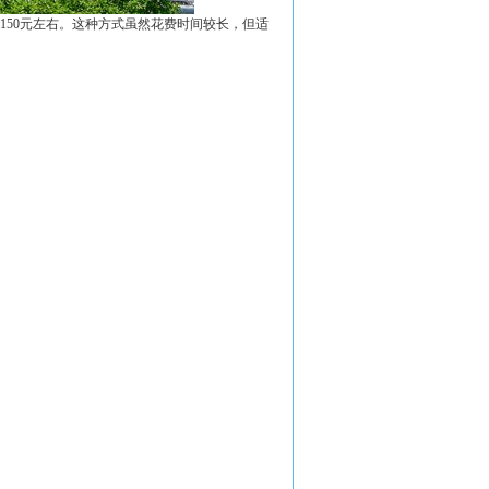
150元左右。这种方式虽然花费时间较长，但适