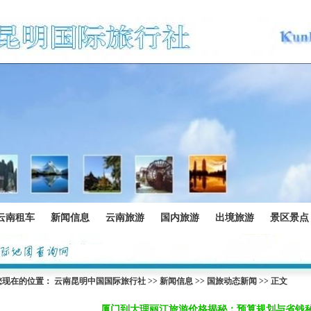
云南租车
新闻信息
云南旅游
国内旅游
出境旅游
景区景点
您现在的位置：
云南昆明中国国际旅行社
>>
新闻信息
>>
国旅动态新闻
>> 正文
厦门到大理丽江旅游价格揭秘：预算规划与省钱