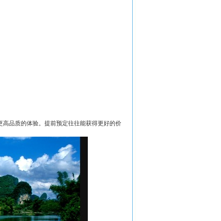
更高品质的体验。提前预定往往能获得更好的价