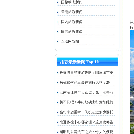
国旅动态新闻
云南旅游新闻
国内旅游新闻
从
行
国际旅游新闻
互联网新闻
推荐最新新闻 Top 10
长春与青岛旅游攻略：哪座城市更
教你如何穿出最佳旅行风格：20
云南丽江特产大盘点：第一次去丽
想不到吧！牛街地铁出行竟如此简
当行李超重时：飞机超过多少要托
南通体检中心哪家强？这篇攻略告
昆明到东莞汽车之旅：惊人的便捷