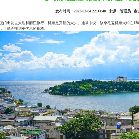
发布时间：2025-02-04 22:33:40 来源：管理员 点
厦门出发去大理和丽江旅行，机票是开销的大头。通常来说，淡季往返机票大约在1500
，可能会找到更优惠的价格。