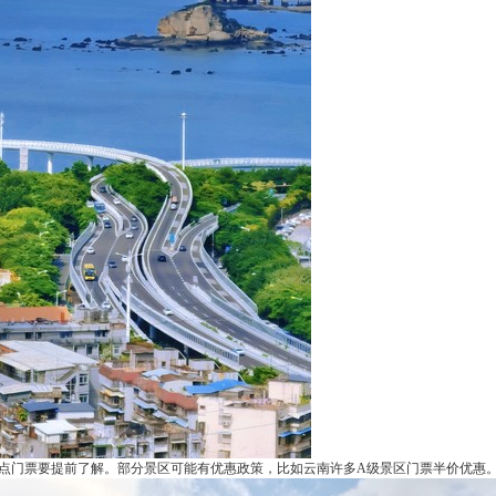
点门票要提前了解。部分景区可能有优惠政策，比如云南许多A级景区门票半价优惠