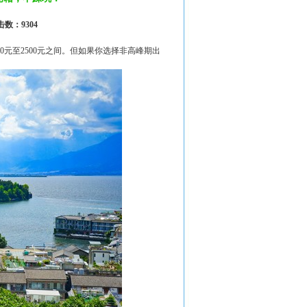
击数：9304
元至2500元之间。但如果你选择非高峰期出