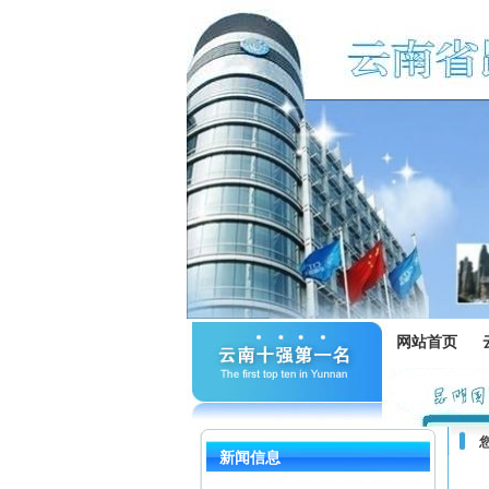
网站首页
新闻信息