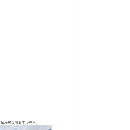
。这样可以节省不少开支。