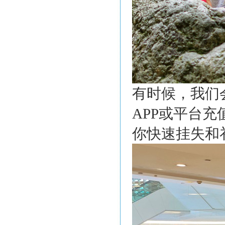
有时候，我们
APP或平台
你快速挂失和