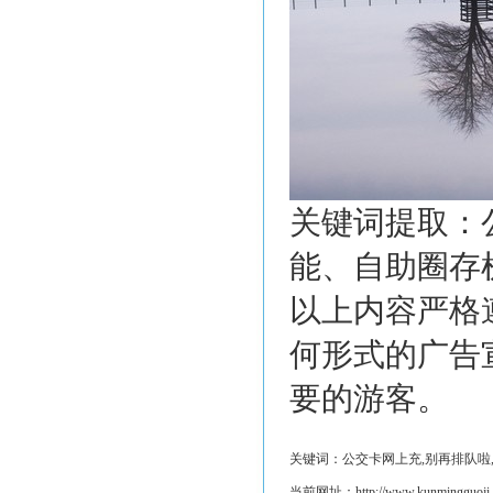
关键词提取：
能、自助圈存
以上内容严格
何形式的广告
要的游客。
关键词：公交卡网上充,别再排队啦,
当前网址：http://www.kunmingguoji.co