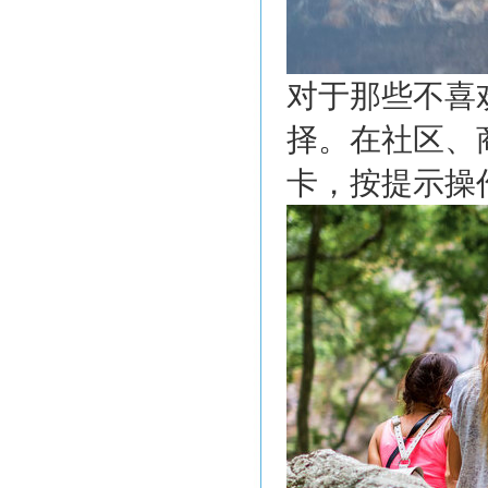
对于那些不喜
择。在社区、
卡，按提示操