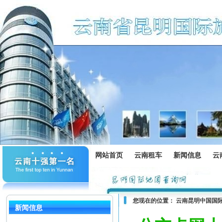
网站首页
云南租车
新闻信息
云
您现在的位置：
云南昆明中国国
新闻信息