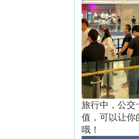
旅行中，公交
值，可以让你
哦！