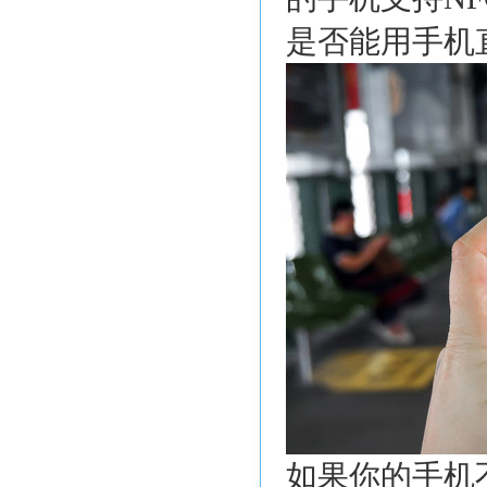
是否能用手机
如果你的手机