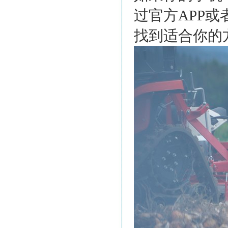
过官方APP
找到适合你的