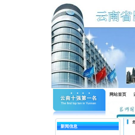
网站首页
新闻信息