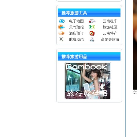
推荐旅游工具
电子地图
云南租车
天气预报
旅游社区
酒店预订
云南特产
航班动态
高尔夫旅游
推荐旅游用品
交