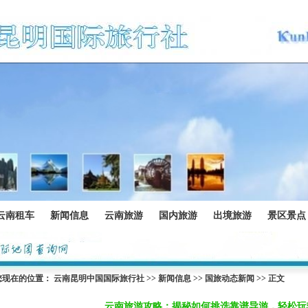
云南租车
新闻信息
云南旅游
国内旅游
出境旅游
景区景点
您现在的位置：
云南昆明中国国际旅行社
>>
新闻信息
>>
国旅动态新闻
>> 正文
云南旅游攻略：揭秘如何挑选靠谱导游，轻松玩