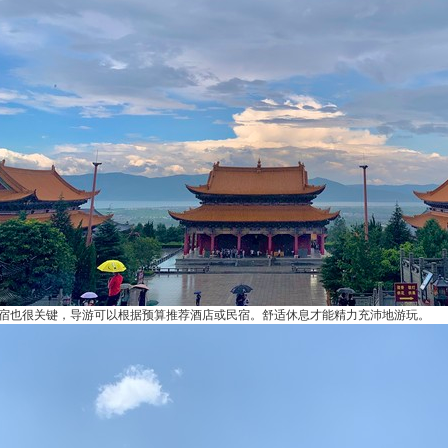
宿也很关键，导游可以根据预算推荐酒店或民宿。舒适休息才能精力充沛地游玩。