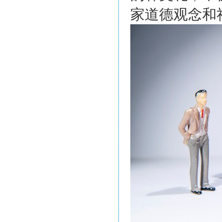
家道德观念和