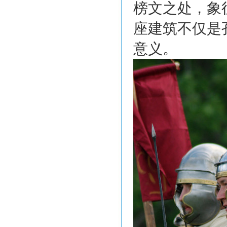
榜文之处，象
座建筑不仅是
意义。