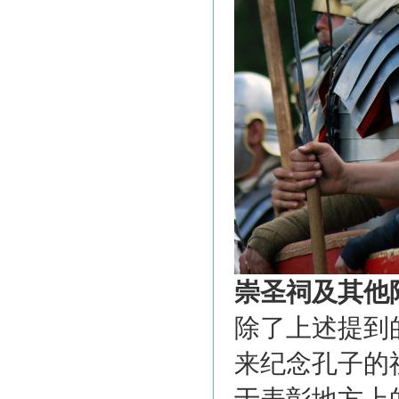
崇圣祠及其他
除了上述提到
来纪念孔子的