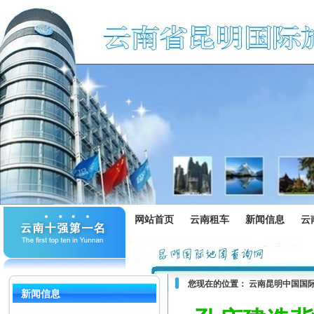
网站首页
云南租车
新闻信息
云
您现在的位置：
云南昆明中国国
新闻信息