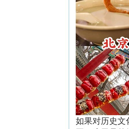
如果对历史文