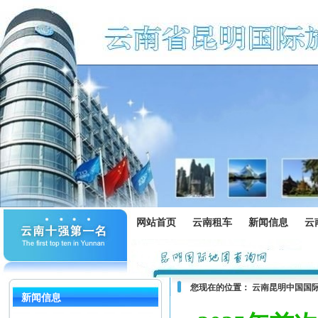
网站首页
云南租车
新闻信息
云
您现在的位置：
云南昆明中国国
新闻信息