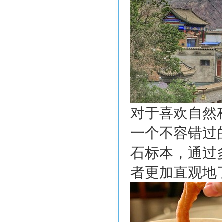
对于喜欢自然
一个不容错过
石标本，通过
者更加直观地