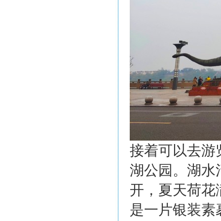
接着可以去游
湖公园。湖水
开，夏天荷花
是一片银装素