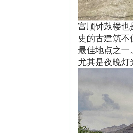
富顺钟鼓楼也
史的古建筑不
最佳地点之一
尤其是夜晚灯