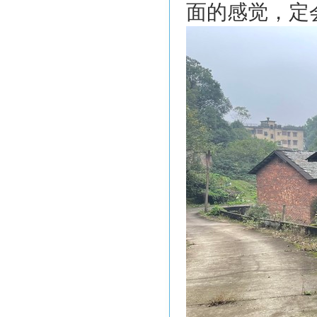
面的感觉，定