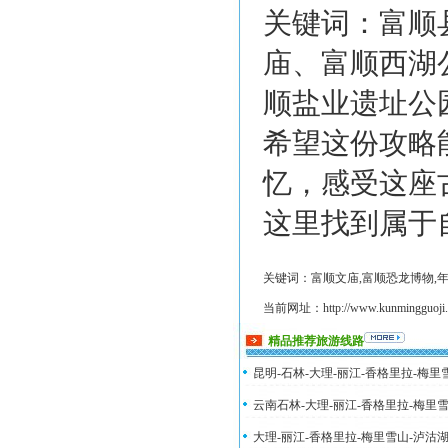
关键词：富顺
庙、富顺西湖
顺盐业遗址公
希望这份攻略
忆，感受这座
这里找到属于
关键词：富顺文庙,富顺恐龙博物,
当前网址：http://www.kunmingguoji.co
精品推荐旅游线路
昆明-石林-大理-丽江-香格里拉-梅
云南石林-大理-丽江-香格里拉-梅里
大理-丽江-香格里拉-梅里雪山-泸沽