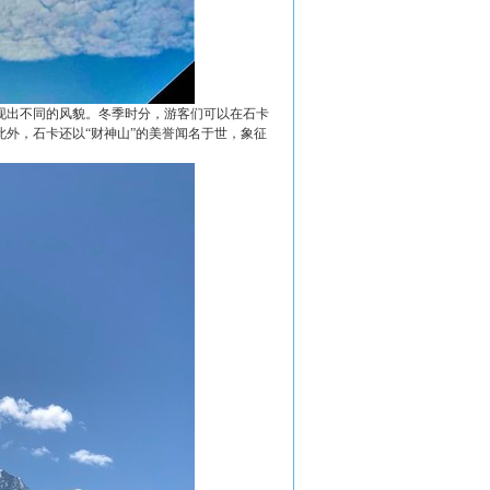
现出不同的风貌。冬季时分，游客们可以在石卡
外，石卡还以“财神山”的美誉闻名于世，象征