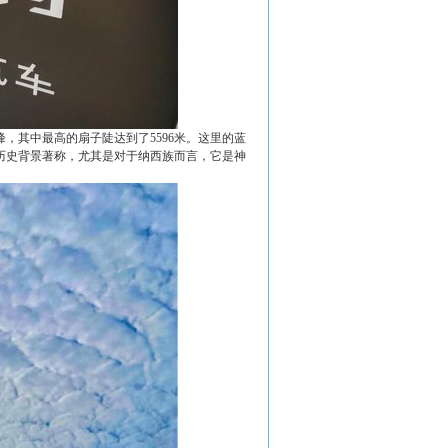
，其中最高的扇子陡达到了5596米。这里的蓝
历史背景著称，尤其是对于纳西族而言，它是神