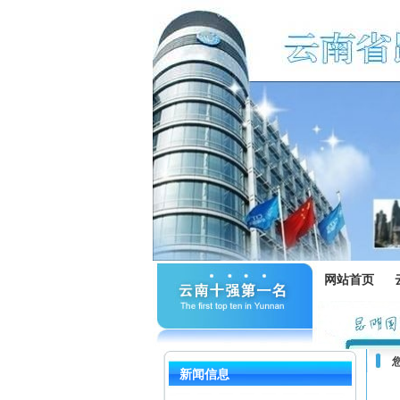
网站首页
新闻信息