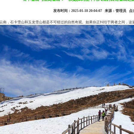
发布时间：2025-01-18 20:04:07 来源：管理员 点
云南，石卡雪山和玉龙雪山都是不可错过的自然奇观。如果你正纠结于两者之间，这