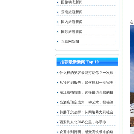
国旅动态新闻
云南旅游新闻
国内旅游新闻
在
国际旅游新闻
互联网新闻
推荐最新新闻 Top 10
什么样的笑容最能打动你？一次旅
从预约到报告：如何规划一次完美
丽江旅拍攻略：选择最适合您的摄
当酒店预定成为一种艺术：揭秘酒
韩胖子怎么样：从网络暴力到社会
西安到东北2045公里，冬季冰
欢迎来到昆明，感受高铁带来的速