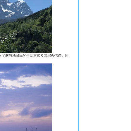
入了解当地藏民的生活方式及其宗教信仰。同
。