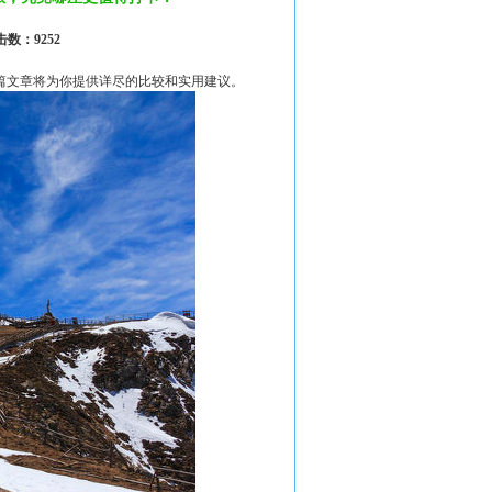
击数：9252
篇文章将为你提供详尽的比较和实用建议。