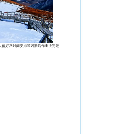
人偏好及时间安排等因素后作出决定吧！